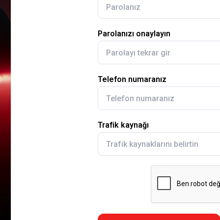
Parolanızı onaylayın
Telefon numaranız
Trafik kaynağı